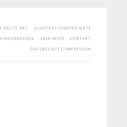
A SALTO ART
ILLUSTRATIONSPROJEKTE
KINDERBÜCHER
ÜBER MICH
KONTAKT
DATENSCHUTZ/IMPRESSUM