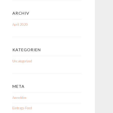
ARCHIV
April 2020
KATEGORIEN
Uncategorized
META
Anmelden
Eintrags-Feed