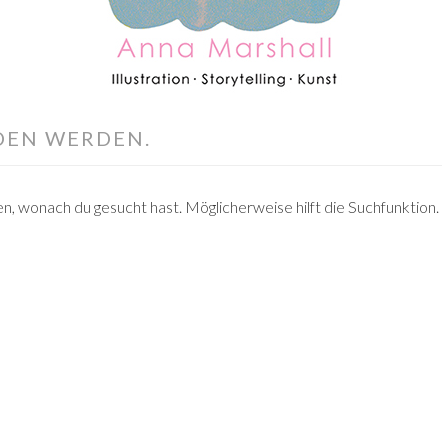
DEN WERDEN.
ten, wonach du gesucht hast. Möglicherweise hilft die Suchfunktion.