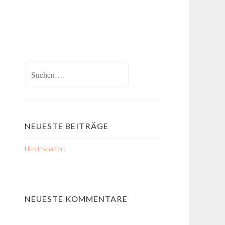
Suchen
nach:
NEUESTE BEITRÄGE
Hereinspaziert
NEUESTE KOMMENTARE