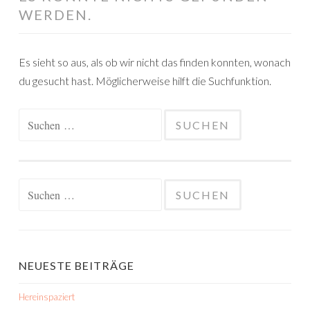
WERDEN.
Es sieht so aus, als ob wir nicht das finden konnten, wonach
du gesucht hast. Möglicherweise hilft die Suchfunktion.
Suchen
nach:
Suchen
nach:
NEUESTE BEITRÄGE
Hereinspaziert