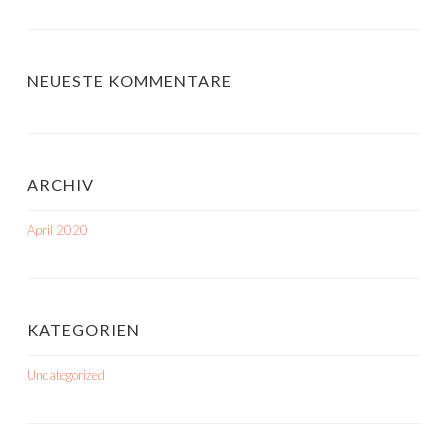
NEUESTE KOMMENTARE
ARCHIV
April 2020
KATEGORIEN
Uncategorized