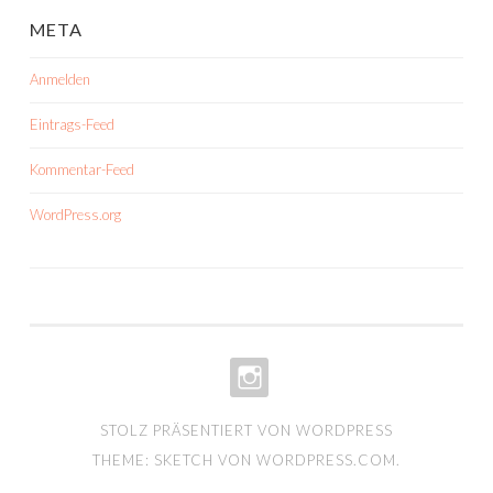
META
Anmelden
Eintrags-Feed
Kommentar-Feed
WordPress.org
INSTA-
STOLZ PRÄSENTIERT VON WORDPRESS
PORTFOLIO
THEME: SKETCH VON
WORDPRESS.COM
.