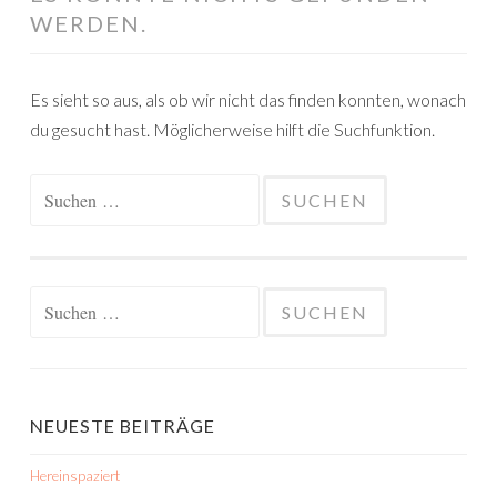
WERDEN.
Es sieht so aus, als ob wir nicht das finden konnten, wonach
du gesucht hast. Möglicherweise hilft die Suchfunktion.
Suchen
nach:
Suchen
nach:
NEUESTE BEITRÄGE
Hereinspaziert