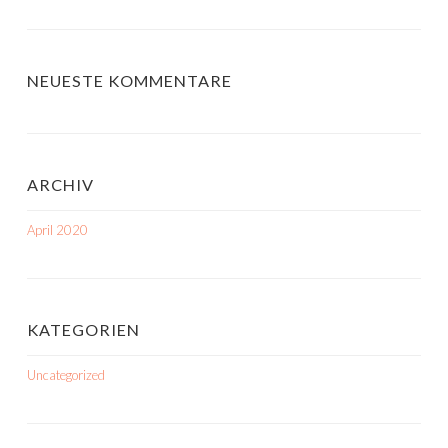
NEUESTE KOMMENTARE
ARCHIV
April 2020
KATEGORIEN
Uncategorized