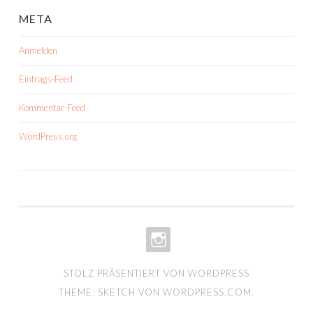
META
Anmelden
Eintrags-Feed
Kommentar-Feed
WordPress.org
INSTA-
STOLZ PRÄSENTIERT VON WORDPRESS
PORTFOLIO
THEME: SKETCH VON
WORDPRESS.COM
.