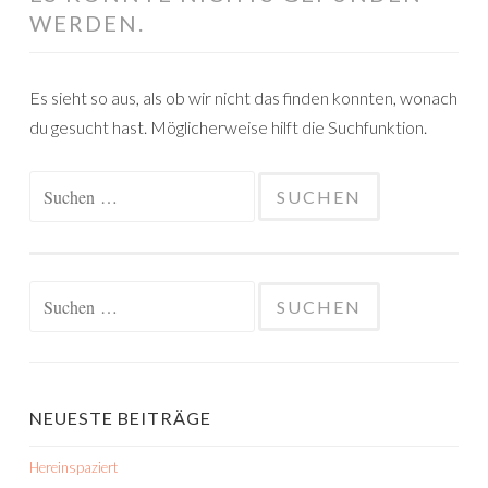
WERDEN.
Es sieht so aus, als ob wir nicht das finden konnten, wonach
du gesucht hast. Möglicherweise hilft die Suchfunktion.
Suchen
nach:
Suchen
nach:
NEUESTE BEITRÄGE
Hereinspaziert