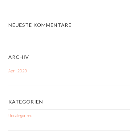
NEUESTE KOMMENTARE
ARCHIV
April 2020
KATEGORIEN
Uncategorized