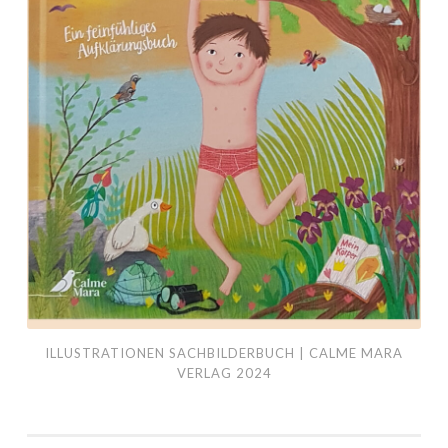
ILLUSTRATIONEN SACHBILDERBUCH | CALME MARA
VERLAG 2024