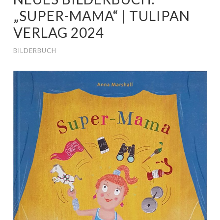
„SUPER-MAMA“ | TULIPAN
VERLAG 2024
BILDERBUCH