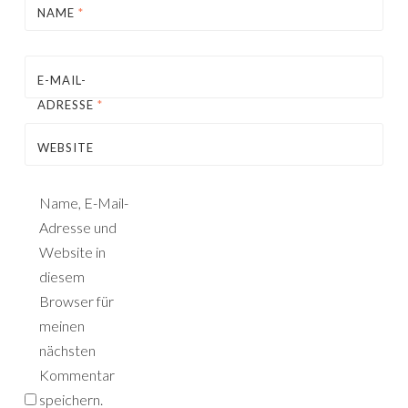
NAME
*
E-MAIL-
ADRESSE
*
WEBSITE
Name, E-Mail-
Adresse und
Website in
diesem
Browser für
meinen
nächsten
Kommentar
speichern.