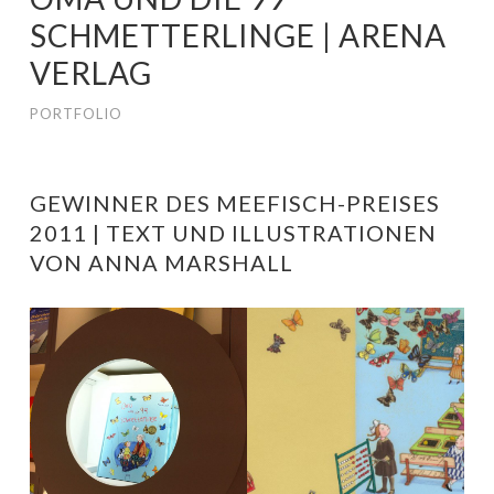
SCHMETTERLINGE | ARENA
VERLAG
PORTFOLIO
GEWINNER DES MEEFISCH-PREISES
2011 | TEXT UND ILLUSTRATIONEN
VON ANNA MARSHALL