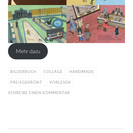
Mehr dazu
BILDERBUCH
COLLAGE
HANDMADE
PREISGEKRÖNT
VORLESEN
SCHREIBE EINEN KOMMENTAR