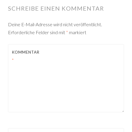
SCHREIBE EINEN KOMMENTAR
Deine E-Mail-Adresse wird nicht veröffentlicht.
Erforderliche Felder sind mit
*
markiert
KOMMENTAR
*